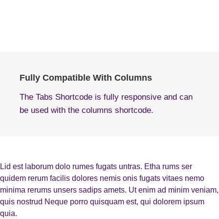
Fully Compatible With Columns
The Tabs Shortcode is fully responsive and can
be used with the columns shortcode.
Lid est laborum dolo rumes fugats untras. Etha rums ser
quidem rerum facilis dolores nemis onis fugats vitaes nemo
minima rerums unsers sadips amets. Ut enim ad minim veniam,
quis nostrud Neque porro quisquam est, qui dolorem ipsum
quia.