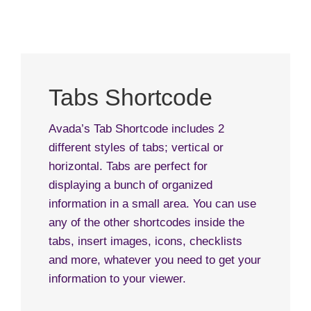
Tabs Shortcode
Avada’s Tab Shortcode includes 2
different styles of tabs; vertical or
horizontal. Tabs are perfect for
displaying a bunch of organized
information in a small area. You can use
any of the other shortcodes inside the
tabs, insert images, icons, checklists
and more, whatever you need to get your
information to your viewer.