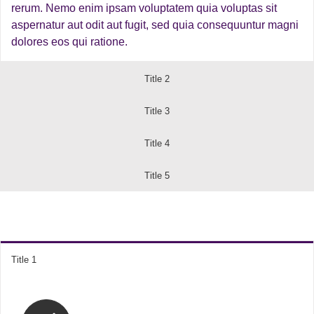
rerum. Nemo enim ipsam voluptatem quia voluptas sit
aspernatur aut odit aut fugit, sed quia consequuntur magni
dolores eos qui ratione.
Title 2
Title 3
Title 4
Title 5
Title 1