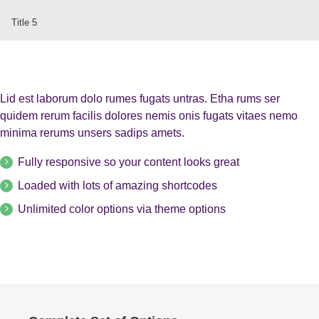
Title 5
Lid est laborum dolo rumes fugats untras. Etha rums ser
quidem rerum facilis dolores nemis onis fugats vitaes nemo
minima rerums unsers sadips amets.
Fully responsive so your content looks great
Loaded with lots of amazing shortcodes
Unlimited color options via theme options