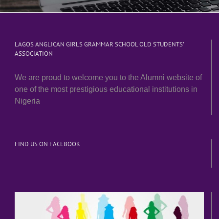
LAGOS ANGLICAN GIRLS GRAMMAR SCHOOL OLD STUDENTS’
ASSOCIATION
We are proud to welcome you to the Alumni website of
one of the most prestigious educational institutions in
Nigeria
FIND US ON FACEBOOK